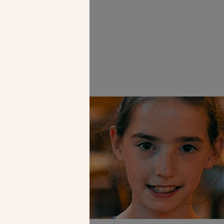
Faire un don