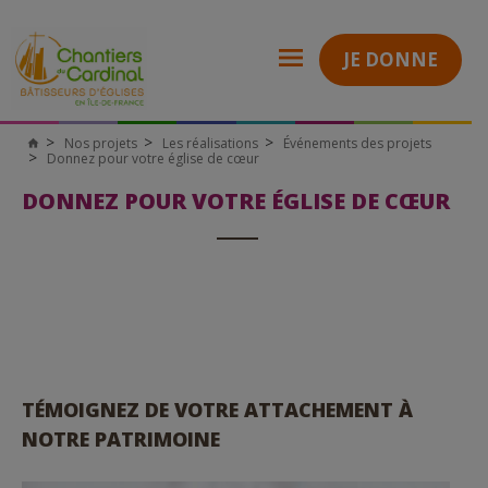
JE DONNE
Nos projets
Les réalisations
Événements des projets
Donnez pour votre église de cœur
DONNEZ POUR VOTRE ÉGLISE DE CŒUR
TÉMOIGNEZ DE VOTRE ATTACHEMENT À
NOTRE PATRIMOINE