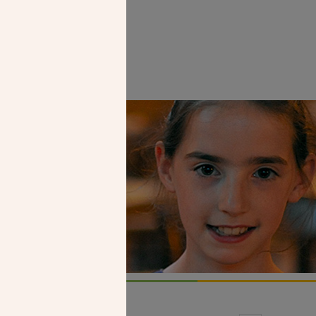
Faire un don