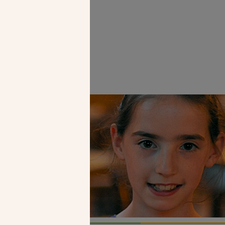
Faire un don