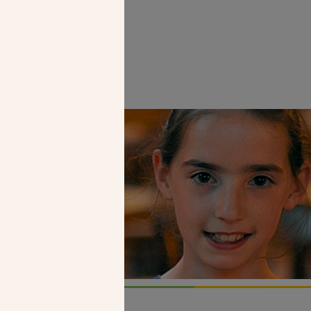
Faire un don