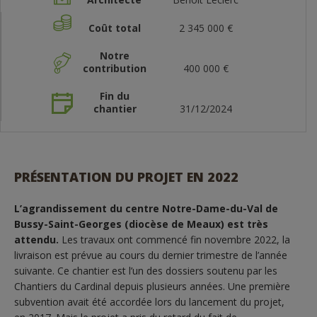
Coût total
2 345 000 €
Notre
contribution
400 000 €
Fin du
chantier
31/12/2024
PRÉSENTATION DU PROJET EN 2022
L’agrandissement du centre Notre-Dame-du-Val de
Bussy-Saint-Georges (diocèse de Meaux) est très
attendu.
Les travaux ont commencé fin novembre 2022, la
livraison est prévue au cours du dernier trimestre de l’année
suivante. Ce chantier est l’un des dossiers soutenu par les
Chantiers du Cardinal depuis plusieurs années. Une première
subvention avait été accordée lors du lancement du projet,