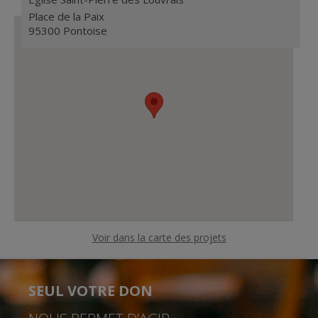
Place de la Paix
95300
Pontoise
Voir dans la carte des projets
SEUL VOTRE DON