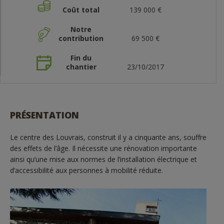
Coût total
139 000 €
Notre
contribution
69 500 €
Fin du
chantier
23/10/2017
PRÉSENTATION
Le centre des Louvrais, construit il y a cinquante ans, souffre
des effets de l’âge. Il nécessite une rénovation importante
ainsi qu’une mise aux normes de l’installation électrique et
d’accessibilité aux personnes à mobilité réduite.