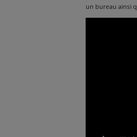
un bureau ainsi q