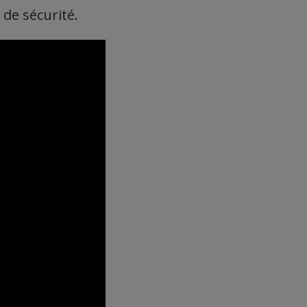
de sécurité.