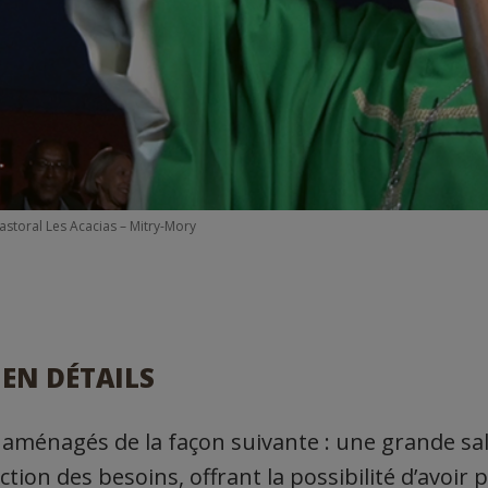
astoral Les Acacias – Mitry-Mory
 EN DÉTAILS
 aménagés de la façon suivante : une grande sa
ion des besoins, offrant la possibilité d’avoir p