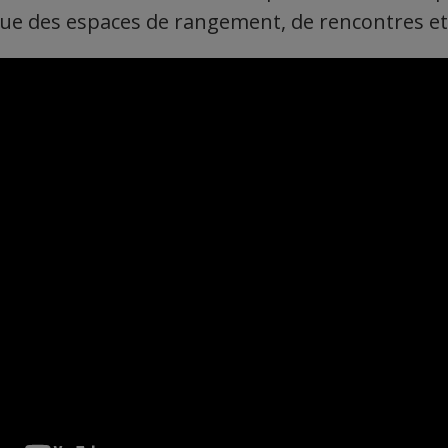
ue des espaces de rangement, de rencontres et 