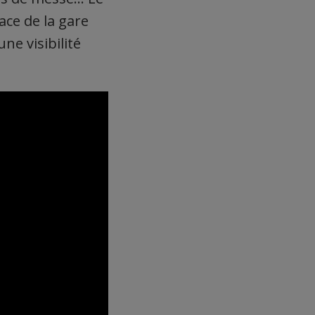
ace de la gare
ne visibilité