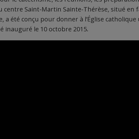
 centre Saint-Martin Sainte-Thérèse, situé en f
, a été conçu pour donner à l’Église catholique u
 été inauguré le 10 octobre 2015.