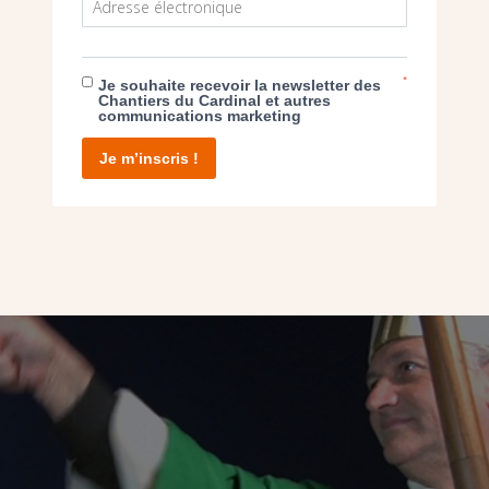
*
Je souhaite recevoir la newsletter des
Chantiers du Cardinal et autres
communications marketing
Je m’inscris !