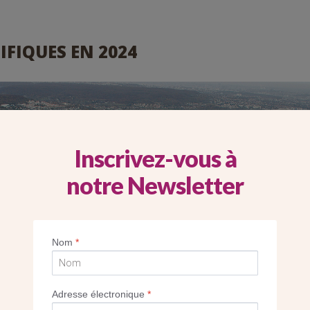
TIFIQUES EN 2024
Inscrivez-vous à
notre Newsletter
Nom
*
Adresse électronique
*