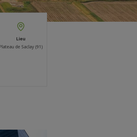
Lieu
Plateau de Saclay (91)