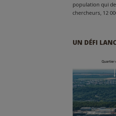
population qui de
chercheurs, 12 000
UN DÉFI LANC