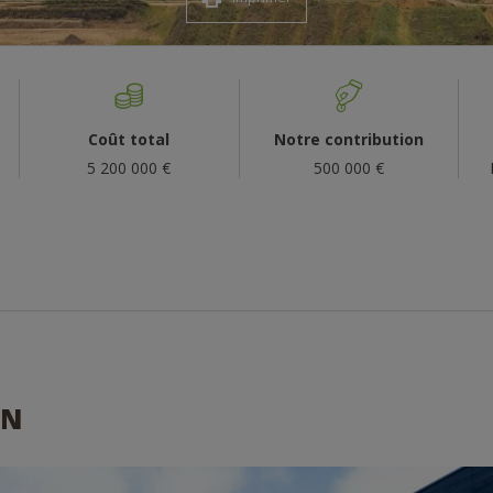
Coût total
Notre contribution
5 200 000 €
500 000 €
ON