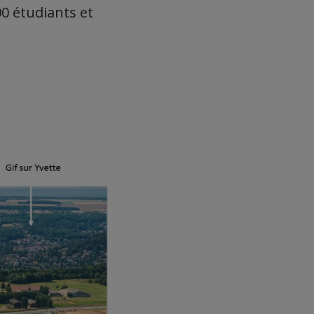
0 étudiants et