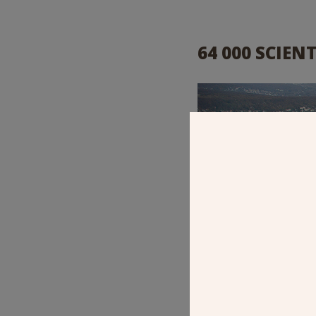
64 000 SCIEN