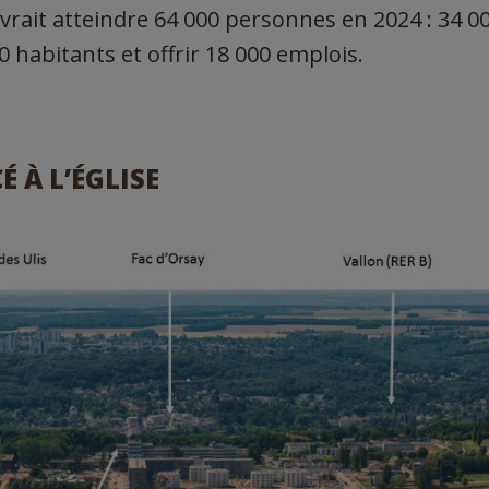
vrait atteindre 64 000 personnes en 2024 : 34 00
 habitants et offrir 18 000 emplois.
É À L’ÉGLISE