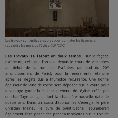
Les travaux sont indispensables pour colmater les fissures et
repeindre les murs de l’église. (JdP/CDC)
Les travaux se feront en deux temps
: sur la façade
extérieure, celle que l’on voit depuis le cours de Vincennes
e
au début de la rue des Pyrénées (au sud du 20
arrondissement de Paris), pour la rendre enfin étanche
après les dégâts dus à l’humidité récurrente. Une bonne
épaisseur de laine de roche sera déposée sur la voûte pour
davantage garder la chaleur intérieure de l’église, créée par
un chauffage au gaz, dont la chaudière nouvelle date de
quatre ans. Dans un souci d’économies d’énergie, le père
Christian Malrieu, le curé de Saint-Gabriel, souhaiterait
également faire poser des panneaux solaires sur le toit de