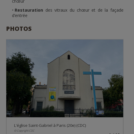
chœur
Restauration
des vitraux du chœur et de la façade
d’entrée
PHOTOS
L'église Saint-Gabriel à Paris (20e) (CDC)
© Copyright CDC