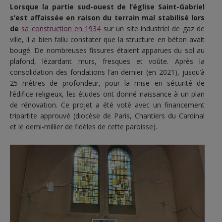
Lorsque la partie sud-ouest de l’église Saint-Gabriel
s’est affaissée en raison du terrain mal stabilisé lors
de
sa construction en 1934
sur un site industriel de gaz de
ville, il a bien fallu constater que la structure en béton avait
bougé. De nombreuses fissures étaient apparues du sol au
plafond, lézardant murs, fresques et voûte. Après la
consolidation des fondations l’an dernier (en 2021), jusqu’à
25 mètres de profondeur, pour la mise en sécurité de
l’édifice religieux, les études ont donné naissance à un plan
de rénovation. Ce projet a été voté avec un financement
tripartite approuvé (diocèse de Paris, Chantiers du Cardinal
et le demi-millier de fidèles de cette paroisse).