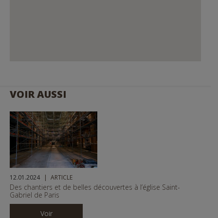
VOIR AUSSI
12.01.2024
ARTICLE
Des chantiers et de belles découvertes à l’église Saint-
Gabriel de Paris
Voir