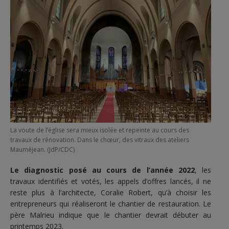
La voute de l’église sera mieux isolée et repeinte au cours des
travaux de rénovation. Dans le chœur, des vitraux des ateliers
Mauméjean. (JdP/CDC)
Le diagnostic posé au cours de l’année 2022
, les
travaux identifiés et votés, les appels d’offres lancés, il ne
reste plus à l’architecte, Coralie Robert, qu’à choisir les
entrepreneurs qui réaliseront le chantier de restauration.
Le
père Malrieu indique que le chantier devrait débuter au
printemps 2023.