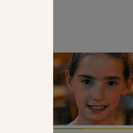
Faire un don