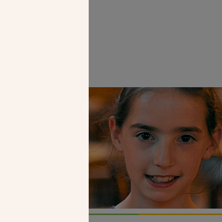
Faire un don