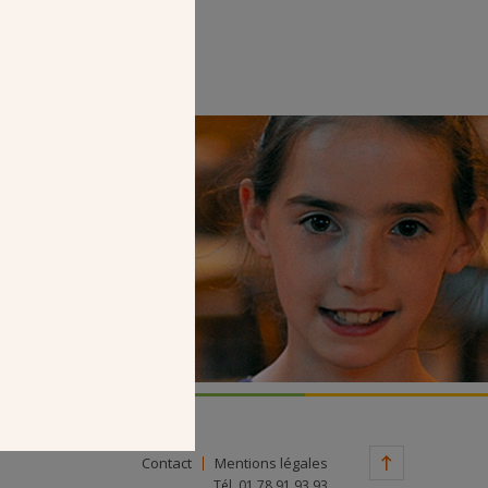
Faire un don
Contact
Mentions légales
Tél. 01 78 91 93 93