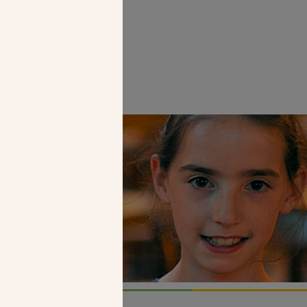
Faire un don