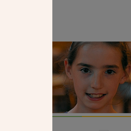
Faire un don