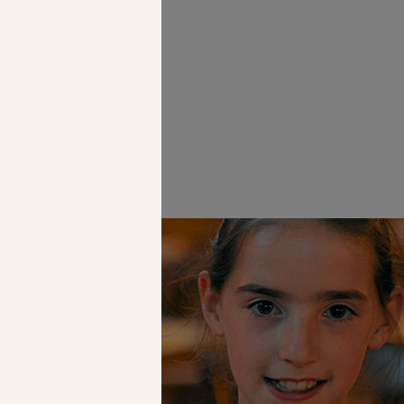
Faire un don