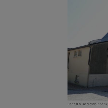
Une église inaccessible par l