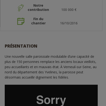
Notre
contribution
100 000 €
Fin du
chantier
16/10/2016
PRÉSENTATION
Une nouvelle salle paroissiale modulable d’une capacité de
plus de 150 personnes remplace les anciens locaux vieillots,
peu accueillants et en mauvais état. À Verneuil-sur-Seine, au
nord du département des Yvelines, la paroisse peut
désormais accueillir dignement les fidèles.