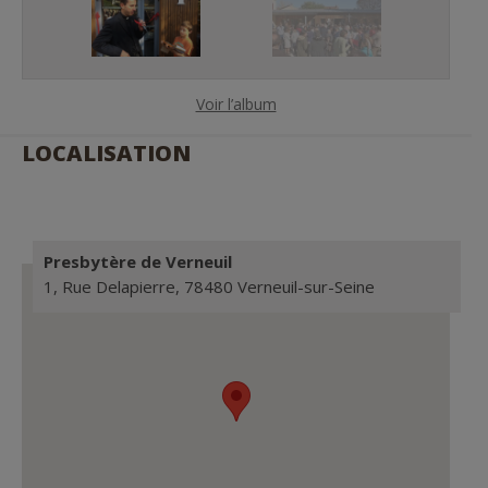
Voir l’album
LOCALISATION
Presbytère de Verneuil
1, Rue Delapierre, 78480 Verneuil-sur-Seine