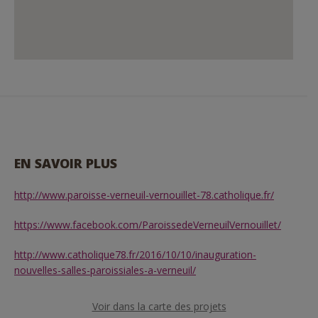
EN SAVOIR PLUS
http://www.paroisse-verneuil-vernouillet-78.catholique.fr/
https://www.facebook.com/ParoissedeVerneuilVernouillet/
http://www.catholique78.fr/2016/10/10/inauguration-
nouvelles-salles-paroissiales-a-verneuil/
Voir dans la carte des projets