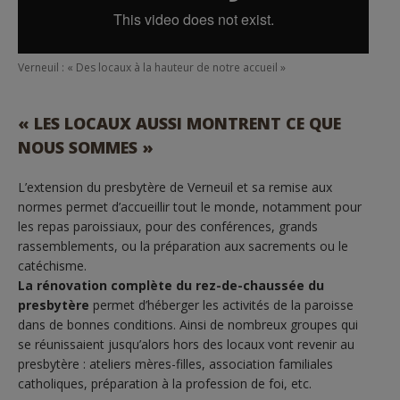
Verneuil : « Des locaux à la hauteur de notre accueil »
« LES LOCAUX AUSSI MONTRENT CE QUE
NOUS SOMMES »
L’extension du presbytère de Verneuil et sa remise aux
normes permet d’accueillir tout le monde, notamment pour
les repas paroissiaux, pour des conférences, grands
rassemblements, ou la préparation aux sacrements ou le
catéchisme.
La rénovation complète du rez-de-chaussée du
presbytère
permet d’héberger les activités de la paroisse
dans de bonnes conditions. Ainsi de nombreux groupes qui
se réunissaient jusqu’alors hors des locaux vont revenir au
presbytère : ateliers mères-filles, association familiales
catholiques, préparation à la profession de foi, etc.