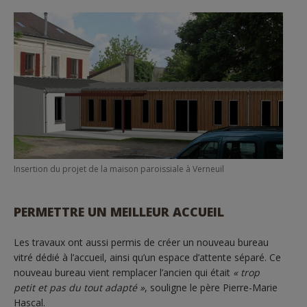
Insertion du projet de la maison paroissiale à Verneuil
PERMETTRE UN MEILLEUR ACCUEIL
Les travaux ont aussi permis de créer un nouveau bureau
vitré dédié à l’accueil, ainsi qu’un espace d’attente séparé. Ce
nouveau bureau vient remplacer l’ancien qui était
« trop
petit et pas du tout adapté »
, souligne le père Pierre-Marie
Hascal.