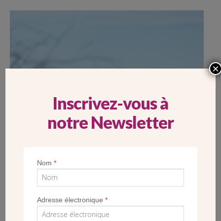
×
Inscrivez-vous à
notre Newsletter
Nom
*
Adresse électronique
*