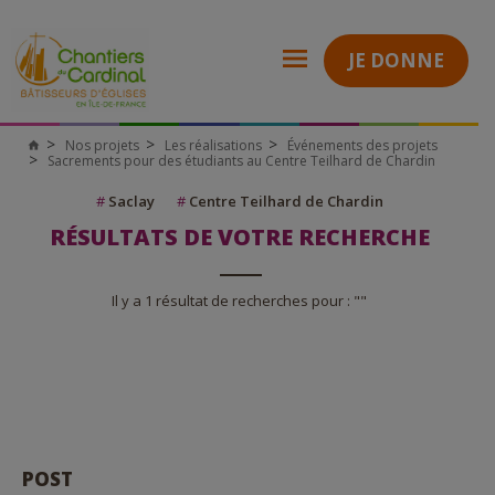
JE DONNE
Nos projets
Les réalisations
Événements des projets
Sacrements pour des étudiants au Centre Teilhard de Chardin
#
Saclay
#
Centre Teilhard de Chardin
RÉSULTATS DE VOTRE RECHERCHE
Il y a 1 résultat de recherches pour : ""
POST