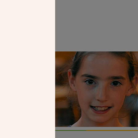
Faire un don