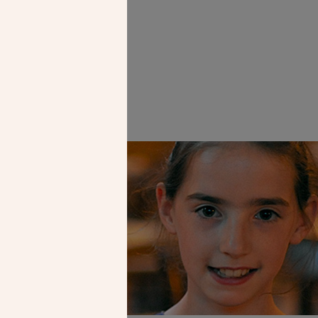
Faire un don