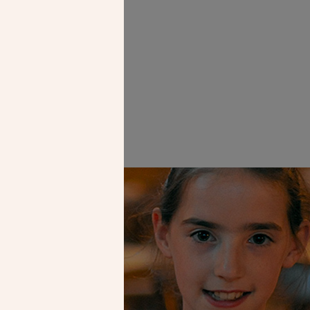
Faire un don