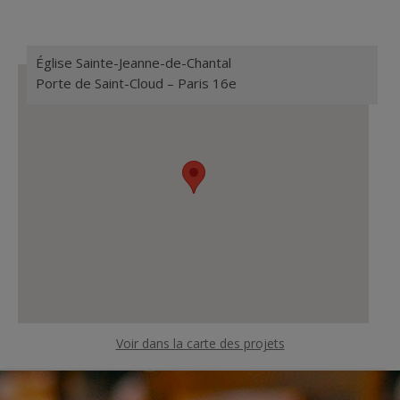
Église Sainte-Jeanne-de-Chantal
Porte de Saint-Cloud – Paris 16e
Voir dans la carte des projets