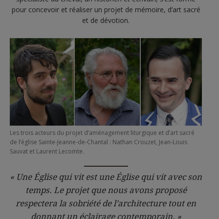
pour concevoir et réaliser un projet de mémoire, d’art sacré
et de dévotion.
Les trois acteurs du projet d’aménagement liturgique et d’art sacré
de l’église Sainte-Jeanne-de-Chantal : Nathan Crouzet, Jean-Louis
Sauvat et Laurent Lecomte.
« Une Église qui vit est une Église qui vit avec son
temps. Le projet que nous avons proposé
respectera la sobriété de l’architecture tout en
donnant un éclairage contemporain. »