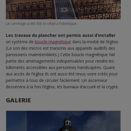
Le carrelage a été ôté et refait à l’identique.
Les travaux du plancher ont permis aussi d’installer
un système de
boucle magnétique
dans la moitié de l’église.
(Le son des micros est transmis aux appareils auditifs des
paroissiens malentendants.) Cette boucle magnétique fait
partie des aménagements indispensables pour rendre les
bâtiments accessibles aux personnes handicapées. Quant
aux accès de l’église ils ont aussi été revus voire créés pour
permettre à tous de circuler facilement. Un ascenseur
desservira à la fois l’église, les bureaux d’accueil et la crypte.
GALERIE