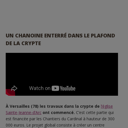
UN CHANOINE ENTERRÉ DANS LE PLAFOND
DE LA CRYPTE
À Versailles (78) les travaux dans la crypte de
l’église
Sainte-Jeanne-d’Arc
ont commencé.
C’est cette partie qui
est financée par les Chantiers du Cardinal à hauteur de 300
000 euros. Le projet global consiste à créer un centre