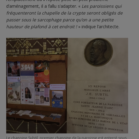
d’aménagement, il a fallu s’adapter. «
Les paroissiens qui
fréquenteront la chapelle de la crypte seront obligés de
passer sous le sarcophage parce qu’on a une petite
hauteur de plafond à cet endroit !
» indique l’architecte.
Le chanoine Subtil, premier chanoine de la paroisse est enterré sous