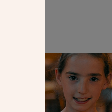
Faire un don