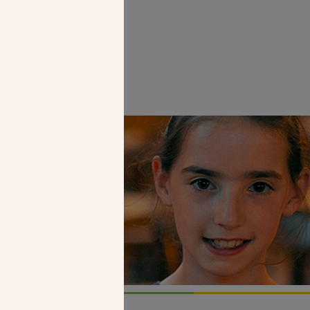
Faire un don