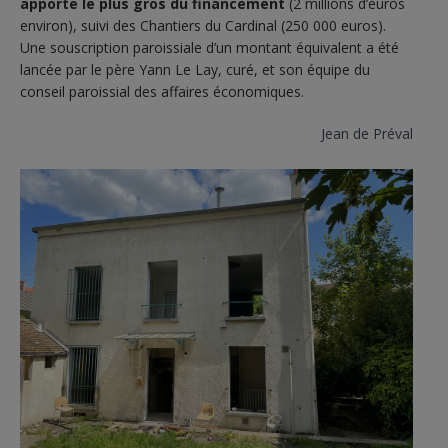
apporte le plus gros du financement
(2 millions d’euros
environ), suivi des Chantiers du Cardinal (250 000 euros).
Une souscription paroissiale d’un montant équivalent a été
lancée par le père Yann Le Lay, curé, et son équipe du
conseil paroissial des affaires économiques.
Jean de Préval