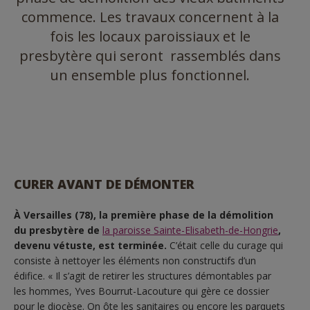
commence. Les travaux concernent à la
fois les locaux paroissiaux et le
presbytère qui seront rassemblés dans
un ensemble plus fonctionnel.
CURER AVANT DE DÉMONTER
À Versailles (78), la première phase de la démolition
du presbytère de
la paroisse Sainte-Elisabeth-de-Hongrie
,
devenu vétuste, est terminée.
C’était celle du curage qui
consiste à nettoyer les éléments non constructifs d’un
édifice. « Il s’agit de retirer les structures démontables par
les hommes, Yves Bourrut-Lacouture qui gère ce dossier
pour le diocèse. On ôte les sanitaires ou encore les parquets