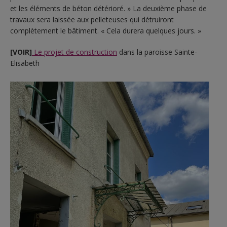
et les éléments de béton détérioré. » La deuxième phase de
travaux sera laissée aux pelleteuses qui détruiront
complètement le bâtiment. « Cela durera quelques jours. »
[VOIR]
Le projet de construction
dans la paroisse Sainte-
Elisabeth