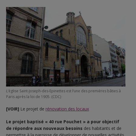
L’église Saint-Joseph-des-Epinettes est l’une des premières bâties à
Paris après la loi de 1905. (CDC)
[VOIR]
Le projet de
rénovation des locaux
Le projet baptisé « 40 rue Pouchet » a pour objectif
de répondre aux nouveaux besoins
des habitants et de
permettre à la paroisse de développer de nouvelles activités