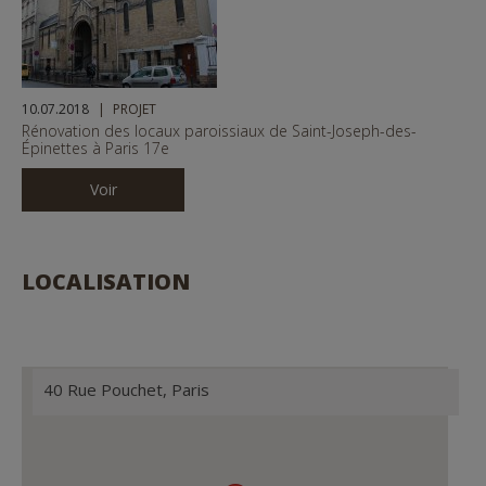
10.07.2018
PROJET
Rénovation des locaux paroissiaux de Saint-Joseph-des-
Épinettes à Paris 17e
Voir
LOCALISATION
40 Rue Pouchet, Paris