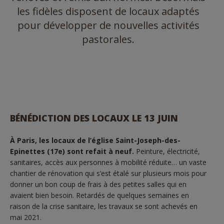
les fidèles disposent de locaux adaptés
pour développer de nouvelles activités
pastorales.
BÉNÉDICTION DES LOCAUX LE 13 JUIN
À Paris, les locaux de l’église Saint-Joseph-des-
Epinettes (17e) sont refait à neuf.
Peinture, électricité,
sanitaires, accès aux personnes à mobilité réduite… un vaste
chantier de rénovation qui s’est étalé sur plusieurs mois pour
donner un bon coup de frais à des petites salles qui en
avaient bien besoin. Retardés de quelques semaines en
raison de la crise sanitaire, les travaux se sont achevés en
mai 2021.