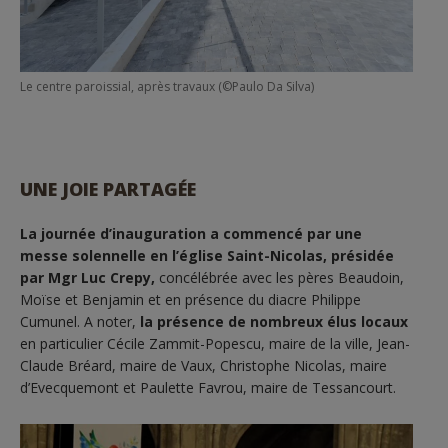
Le centre paroissial, après travaux (©Paulo Da Silva)
UNE JOIE PARTAGÉE
La journée d’inauguration a commencé par une
messe solennelle en l’église Saint-Nicolas, présidée
par Mgr Luc Crepy,
concélébrée avec les pères Beaudoin,
Moïse et Benjamin et en présence du diacre Philippe
Cumunel. A noter,
la présence de nombreux élus locaux
en particulier Cécile Zammit-Popescu, maire de la ville, Jean-
Claude Bréard, maire de Vaux, Christophe Nicolas, maire
d’Evecquemont et Paulette Favrou, maire de Tessancourt.