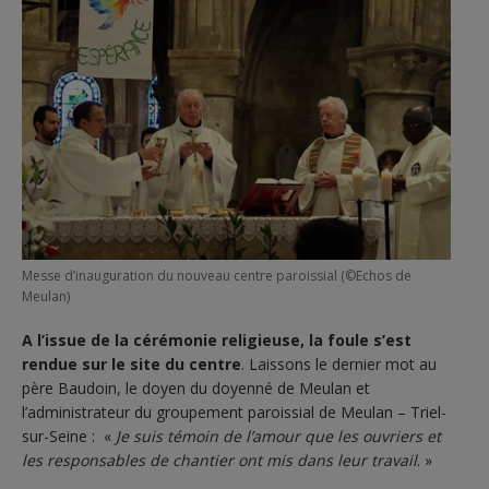
Messe d’inauguration du nouveau centre paroissial (©Echos de
Meulan)
A l’issue de la cérémonie religieuse, la foule s’est
rendue sur le site du centre
. Laissons le dernier mot au
père Baudoin, le doyen du doyenné de Meulan et
l’administrateur du groupement paroissial de Meulan – Triel-
sur-Seine : «
Je suis témoin de l’amour que les ouvriers et
les responsables de chantier ont mis dans leur travail
. »