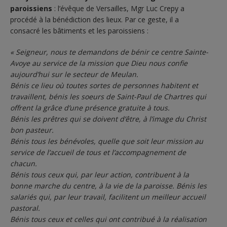
paroissiens
: l’évêque de Versailles, Mgr Luc Crepy a
procédé à la bénédiction des lieux. Par ce geste, il a
consacré les bâtiments et les paroissiens :
« Seigneur, nous te demandons de bénir ce centre Sainte-
Avoye au service de la mission que Dieu nous confie
aujourd’hui sur le secteur de Meulan.
Bénis ce lieu où toutes sortes de personnes habitent et
travaillent, bénis les soeurs de Saint-Paul de Chartres qui
offrent la grâce d’une présence gratuite à tous.
Bénis les prêtres qui se doivent d’être, à l’image du Christ
bon pasteur.
Bénis tous les bénévoles, quelle que soit leur mission au
service de l’accueil de tous et l’accompagnement de
chacun.
Bénis tous ceux qui, par leur action, contribuent à la
bonne marche du centre, à la vie de la paroisse. Bénis les
salariés qui, par leur travail, facilitent un meilleur accueil
pastoral.
Bénis tous ceux et celles qui ont contribué à la réalisation