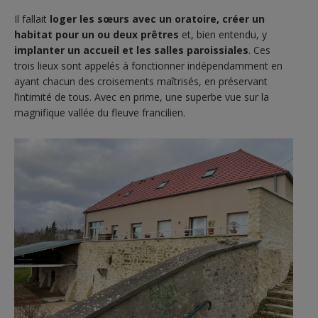
Il fallait
loger les sœurs avec un oratoire,
créer un
habitat pour un ou deux prêtres
et, bien entendu, y
implanter un accueil et les salles paroissiales
. Ces
trois lieux sont appelés à fonctionner indépendamment en
ayant chacun des croisements maîtrisés, en préservant
l’intimité de tous. Avec en prime, une superbe vue sur la
magnifique vallée du fleuve francilien.