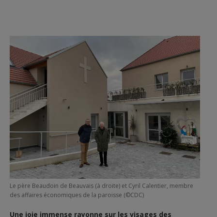
Le père Beaudoin de Beauvais (à droite) et Cyril Calentier, membre
des affaires économiques de la paroisse (©CDC)
Une joie immense rayonne sur les visages des