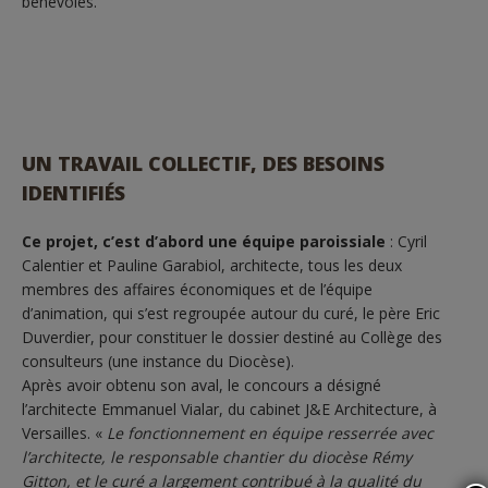
bénévoles.
UN TRAVAIL COLLECTIF, DES BESOINS
IDENTIFIÉS
Ce projet, c’est d’abord une équipe paroissiale
: Cyril
Calentier et Pauline Garabiol, architecte, tous les deux
membres des affaires économiques et de l’équipe
d’animation, qui s’est regroupée autour du curé, le père Eric
Duverdier, pour constituer le dossier destiné au Collège des
consulteurs (une instance du Diocèse).
Après avoir obtenu son aval, le concours a désigné
l’architecte Emmanuel Vialar, du cabinet J&E Architecture, à
Versailles. «
Le fonctionnement en équipe resserrée avec
l’architecte, le responsable chantier du diocèse Rémy
Gitton, et le curé a largement contribué à la qualité du