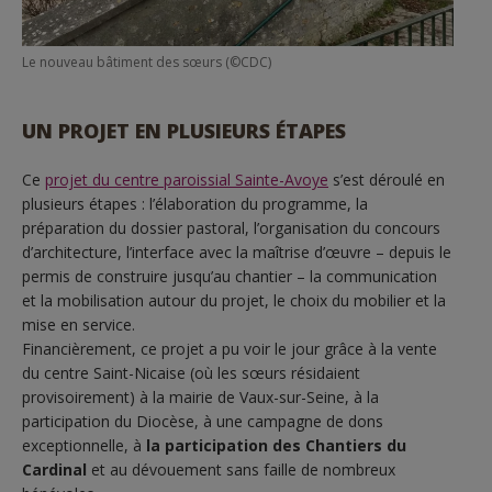
Le nouveau bâtiment des sœurs (©CDC)
UN PROJET EN PLUSIEURS ÉTAPES
Ce
projet du centre paroissial Sainte-Avoye
s’est déroulé en
plusieurs étapes : l’élaboration du programme, la
préparation du dossier pastoral, l’organisation du concours
d’architecture, l’interface avec la maîtrise d’œuvre – depuis le
permis de construire jusqu’au chantier – la communication
et la mobilisation autour du projet, le choix du mobilier et la
mise en service.
Financièrement, ce projet a pu voir le jour grâce à la vente
du centre Saint-Nicaise (où les sœurs résidaient
provisoirement) à la mairie de Vaux-sur-Seine, à la
participation du Diocèse, à une campagne de dons
exceptionnelle, à
la participation des Chantiers du
Cardinal
et au dévouement sans faille de nombreux