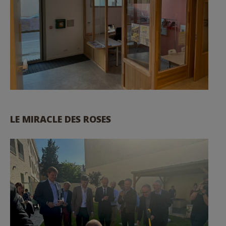
LE MIRACLE DES ROSES