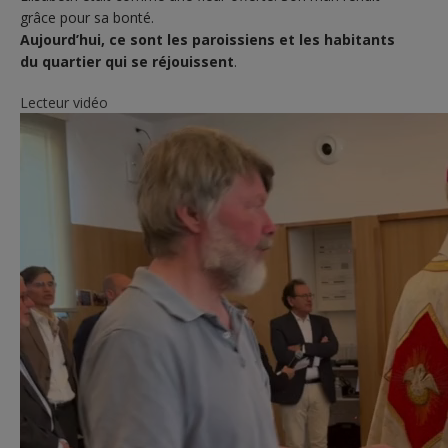
grâce pour sa bonté.
Aujourd’hui, ce sont les paroissiens et les habitants
du quartier qui se réjouissent
.
Lecteur vidéo