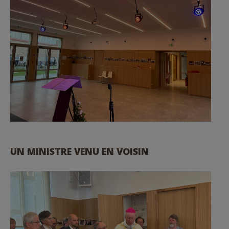
UN MINISTRE VENU EN VOISIN