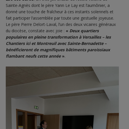
Sainte-Agnès dont le père Yann Le Lay est l’aumônier, a
donné une touche de fraîcheur à ces instants solennels et
fait participer l’assemblée par toute une gestuelle joyeuse.
Le père Pierre Delort-Laval, l’un des deux vicaires généraux
du diocèse, constate avec joie :
«
Deux quartiers
populaires en pleine transformation à Versailles – les
Chantiers ici et Montreuil avec Sainte-Bernadette –
bénéficieront de magnifiques bâtiments paroissiaux
flambant neufs cette année
»
.