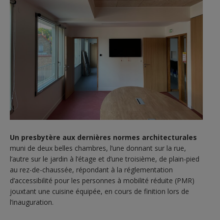
Un presbytère aux dernières normes architecturales
muni de deux belles chambres, l’une donnant sur la rue,
l’autre sur le jardin à l’étage et d’une troisième, de plain-pied
au rez-de-chaussée, répondant à la réglementation
d’accessibilité pour les personnes à mobilité réduite (PMR)
jouxtant une cuisine équipée, en cours de finition lors de
l’inauguration.