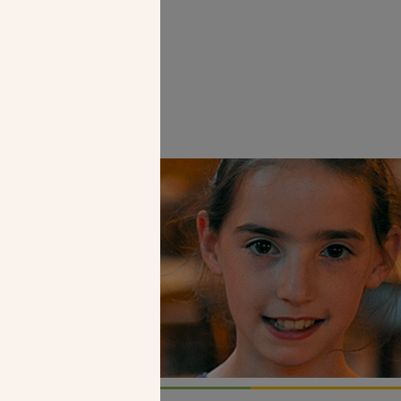
Faire un don