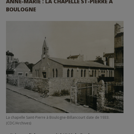
ANNE-MARIE : LA CHAPELLE ST-PIERRE À
BOULOGNE
La chapelle Saint-Pierre à Boulogne-Billancourt date de 1933.
(CDC/Archives)