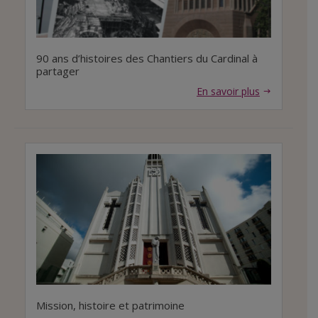
90 ans d’histoires des Chantiers du Cardinal à
partager
En savoir plus
Mission, histoire et patrimoine