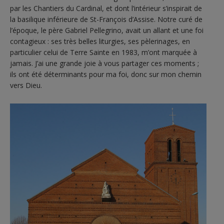
par les Chantiers du Cardinal, et dont l’intérieur s’inspirait de
la basilique inférieure de St-François d’Assise. Notre curé de
l’époque, le père Gabriel Pellegrino, avait un allant et une foi
contagieux : ses très belles liturgies, ses pèlerinages, en
particulier celui de Terre Sainte en 1983, m’ont marquée à
jamais. J’ai une grande joie à vous partager ces moments ;
ils ont été déterminants pour ma foi, donc sur mon chemin
vers Dieu.