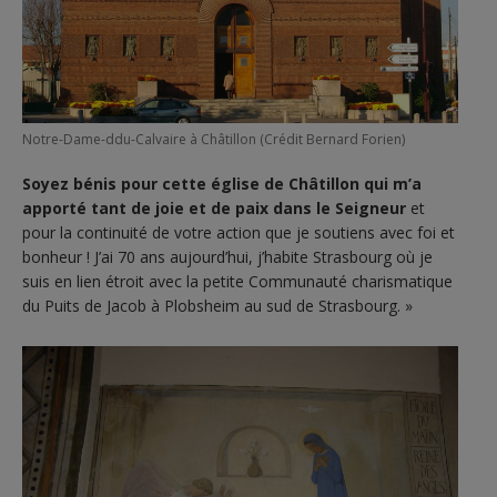
Notre-Dame-ddu-Calvaire à Châtillon (Crédit Bernard Forien)
Soyez bénis pour cette église de Châtillon qui m’a
apporté tant de joie et de paix dans le Seigneur
et
pour la continuité de votre action que je soutiens avec foi et
bonheur ! J’ai 70 ans aujourd’hui, j’habite Strasbourg où je
suis en lien étroit avec la petite Communauté charismatique
du Puits de Jacob à Plobsheim au sud de Strasbourg. »