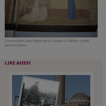
L’Annonciation, dans l’église ND-du-Calvaire à Châtillon. (Crédit
Bernard Forien)
LIRE AUSSI