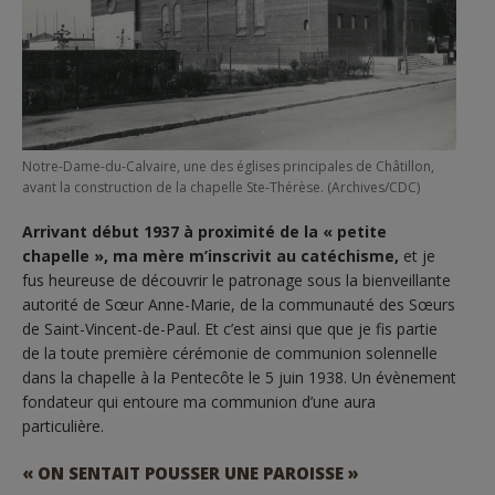
Notre-Dame-du-Calvaire, une des églises principales de Châtillon,
avant la construction de la chapelle Ste-Thérèse. (Archives/CDC)
Arrivant début 1937 à proximité de la « petite
chapelle », ma mère m’inscrivit au catéchisme,
et je
fus heureuse de découvrir le patronage sous la bienveillante
autorité de Sœur Anne-Marie, de la communauté des Sœurs
de Saint-Vincent-de-Paul. Et c’est ainsi que que je fis partie
de la toute première cérémonie de communion solennelle
dans la chapelle à la Pentecôte le 5 juin 1938. Un évènement
fondateur qui entoure ma communion d’une aura
particulière.
« ON SENTAIT POUSSER UNE PAROISSE »