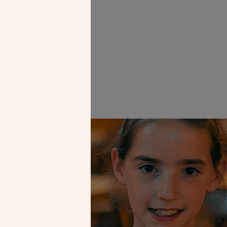
Faire un don