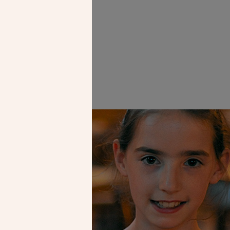
Faire un don