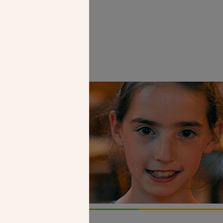
Faire un don