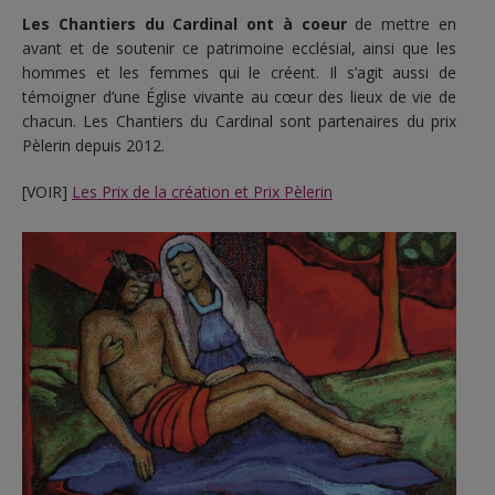
Les Chantiers du Cardinal ont à coeur
de mettre en
avant et de soutenir ce patrimoine ecclésial, ainsi que les
hommes et les femmes qui le créent. Il s’agit aussi de
témoigner d’une Église vivante au cœur des lieux de vie de
chacun. Les Chantiers du Cardinal sont partenaires du prix
Pèlerin depuis 2012.
[VOIR]
Les Prix de la création et Prix Pèlerin