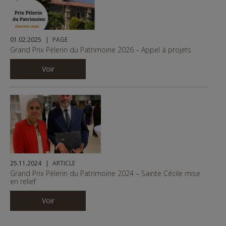
01.02.2025
PAGE
Grand Prix Pèlerin du Patrimoine 2026 – Appel à projets
Voir
25.11.2024
ARTICLE
Grand Prix Pèlerin du Patrimoine 2024 – Sainte Cécile mise
en relief
Voir