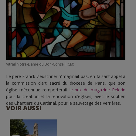
Vitrail Notre-Dame du Bon-Conseil (CM)
Le père Franck Zeuschner n’imaginait pas, en faisant appel à
la commission d’art sacré du diocèse de Paris, que son
église méconnue remporterait
le prix du magazine Pèlerin
pour la création et la rénovation d’églises, avec le soutien
des Chantiers du Cardinal, pour le sauvetage des verrières.
VOIR AUSSI