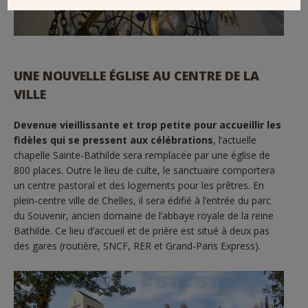
UNE NOUVELLE ÉGLISE AU CENTRE DE LA
VILLE
Devenue vieillissante et trop petite pour accueillir les
fidèles qui se pressent aux célébrations
, l’actuelle
chapelle Sainte-Bathilde sera remplacée par une église de
800 places. Outre le lieu de culte, le sanctuaire comportera
un centre pastoral et des logements pour les prêtres. En
plein-centre ville de Chelles, il sera édifié à l’entrée du parc
du Souvenir, ancien domaine de l’abbaye royale de la reine
Bathilde. Ce lieu d’accueil et de prière est situé à deux pas
des gares (routière, SNCF, RER et Grand-Paris Express).