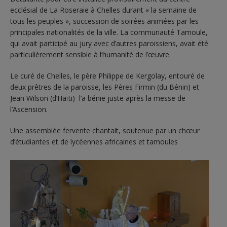
ecclésial de La Roseraie à Chelles durant « la semaine de
tous les peuples », succession de soirées animées par les
principales nationalités de la ville. La communauté Tamoule,
qui avait participé au jury avec d’autres paroissiens, avait été
particulièrement sensible à l’humanité de l’œuvre.
Le curé de Chelles, le père Philippe de Kergolay, entouré de
deux prêtres de la paroisse, les Pères Firmin (du Bénin) et
Jean Wilson (d’Haïti) l’a bénie juste après la messe de
l’Ascension.
Une assemblée fervente chantait, soutenue par un chœur
d’étudiantes et de lycéennes africaines et tamoules