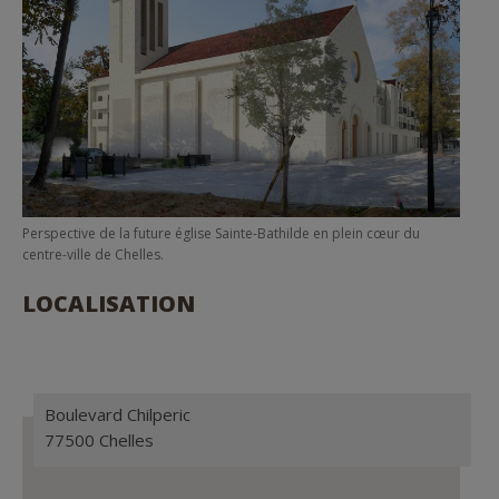
Perspective de la future église Sainte-Bathilde en plein cœur du
centre-ville de Chelles.
LOCALISATION
Boulevard Chilperic
77500 Chelles