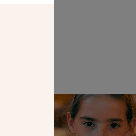
Faire un don