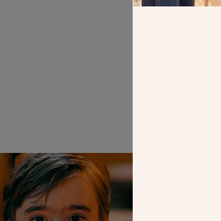
SEUL VOTR