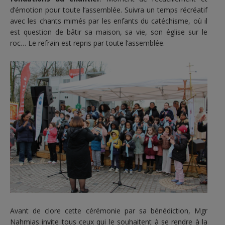
d’émotion pour toute l’assemblée. Suivra un temps récréatif
avec les chants mimés par les enfants du catéchisme, où il
est question de bâtir sa maison, sa vie, son église sur le
roc… Le refrain est repris par toute l’assemblée.
Avant de clore cette cérémonie par sa bénédiction, Mgr
Nahmias invite tous ceux qui le souhaitent à se rendre à la