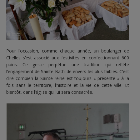
Pour l’occasion, comme chaque année, un boulanger de
Chelles s’est associé aux festivités en confectionnant 600
pains. Ce geste perpétue une tradition qui reflète
l’engagement de Sainte-Bathilde envers les plus faibles. C’est
dire combien la Sainte reine est toujours « présente » à la
fois sans le territoire, l’histoire et la vie de cette ville. Et
bientôt, dans l’église qui lui sera consacrée.