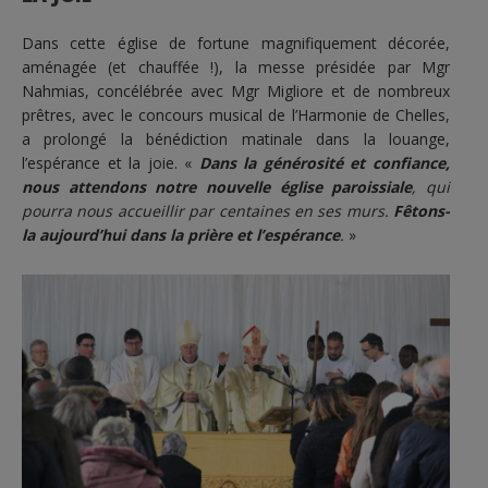
Dans cette église de fortune magnifiquement décorée,
aménagée (et chauffée !), la messe présidée par Mgr
Nahmias, concélébrée avec Mgr Migliore et de nombreux
prêtres, avec le concours musical de l’Harmonie de Chelles,
a prolongé la bénédiction matinale dans la louange,
l’espérance et la joie. «
Dans la générosité et confiance,
nous attendons notre nouvelle église paroissiale
, qui
pourra nous accueillir par centaines en ses murs.
Fêtons-
la aujourd’hui dans la prière et l’espérance
.
»