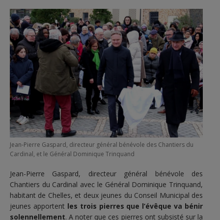
Jean-Pierre Gaspard, directeur général bénévole des Chantiers du
Cardinal, et le Général Dominique Trinquand
Jean-Pierre Gaspard, directeur général bénévole des
Chantiers du Cardinal avec le Général Dominique Trinquand,
habitant de Chelles, et deux jeunes du Conseil Municipal des
jeunes apportent
les trois pierres que l’évêque va bénir
solennellement
. A noter que ces pierres ont subsisté sur la