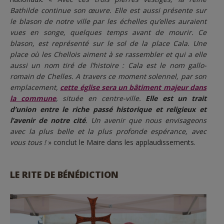
Bathilde continue son œuvre. Elle est aussi présente sur
le blason de notre ville par les échelles qu’elles auraient
vues en songe, quelques temps avant de mourir. Ce
blason, est représenté sur le sol de la place Cala. Une
place où les Chellois aiment à se rassembler et qui a elle
aussi un nom tiré de l’histoire : Cala est le nom gallo-
romain de Chelles. A travers ce moment solennel, par son
emplacement,
cette église sera un bâtiment majeur dans
la commune
, située en centre-ville.
Elle est un trait
d’union entre le riche passé historique et religieux et
l’avenir de notre cité
. Un avenir que nous envisageons
avec la plus belle et la plus profonde espérance, avec
vous tous !
» conclut le Maire dans les applaudissements.
LE RITE DE BÉNÉDICTION