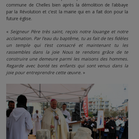
commune de Chelles bien après la démolition de l’abbaye
par la Révolution et c’est la mairie qui en a fait don pour la
future église.
«
Seigneur Père très saint, reçois notre louange et notre
acclamation. Par l’eau du baptême, tu as fait de tes fidèles
un temple qui t’est consacré et maintenant tu les
rassembles dans la joie Nous te rendons grâce de te
construire une demeure parmi les maisons des hommes.
Regarde avec bonté tes enfants qui sont venus dans la
joie pour entreprendre cette œuvre.
»