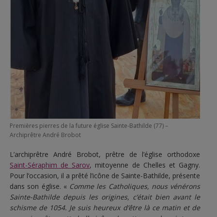
Premières pierres de la future église Sainte-Bathilde (77) –
Archiprêtre André Brobot
L’archiprêtre André Brobot, prêtre de l’église orthodoxe
Saint-Séraphim de Sarov
, mitoyenne de Chelles et Gagny.
Pour l’occasion, il a prêté l’icône de Sainte-Bathilde, présente
dans son église. «
Comme les Catholiques, nous vénérons
Sainte-Bathilde depuis les origines, c’était bien avant le
schisme de 1054. Je suis heureux d’être là ce matin et de