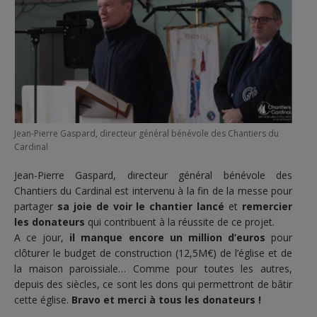
Jean-Pierre Gaspard, directeur général bénévole des Chantiers du
Cardinal
Jean-Pierre Gaspard, directeur général bénévole des
Chantiers du Cardinal est intervenu à la fin de la messe pour
partager
sa joie de voir le chantier lancé
et
remercier
les donateurs
qui contribuent à la réussite de ce projet.
A ce jour,
il manque encore un million d’euros
pour
clôturer le budget de construction (12,5M€) de l’église et de
la maison paroissiale… Comme pour toutes les autres,
depuis des siècles, ce sont les dons qui permettront de bâtir
cette église.
Bravo et merci à tous les donateurs !