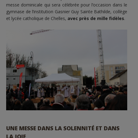
messe dominicale qui sera célébrée pour l’occasion dans le
gymnase de l’institution Gasnier Guy Sainte Bathilde, collège
et lycée catholique de Chelles,
avec près de mille fidèles
.
UNE MESSE DANS LA SOLENNITÉ ET DANS
LA JOIE