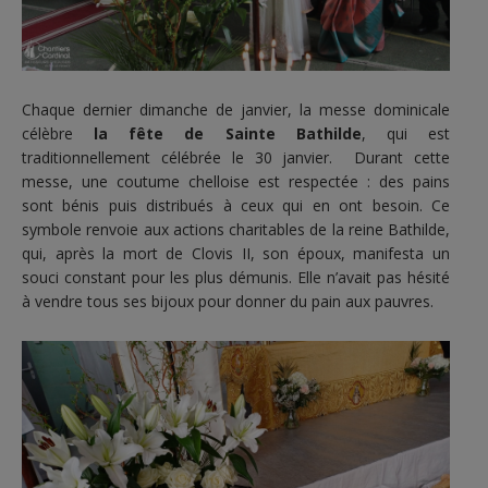
Chaque dernier dimanche de janvier, la messe dominicale
célèbre
la fête de Sainte Bathilde
, qui est
traditionnellement célébrée le 30 janvier. Durant cette
messe, une coutume chelloise est respectée : des pains
sont bénis puis distribués à ceux qui en ont besoin. Ce
symbole renvoie aux actions charitables de la reine Bathilde,
qui, après la mort de Clovis II, son époux, manifesta un
souci constant pour les plus démunis. Elle n’avait pas hésité
à vendre tous ses bijoux pour donner du pain aux pauvres.