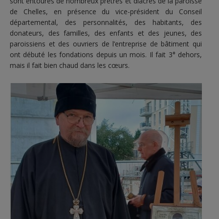
sont entourés de nombreux prêtres et diacres de la paroisse
de Chelles, en présence du vice-président du Conseil
départemental, des personnalités, des habitants, des
donateurs, des familles, des enfants et des jeunes, des
paroissiens et des ouvriers de l’entreprise de bâtiment qui
ont débuté les fondations depuis un mois. Il fait 3° dehors,
mais il fait bien chaud dans les cœurs.