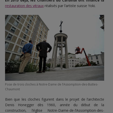
En 2015 déjà, les Chantiers du Cardinal ont financé la
restauration des vitraux
réalisés par l’artiste suisse Yoki.
Pose de trois cloches à Notre-Dame de l’Assomption-des-Buttes-
Chaumont
Bien que les cloches figurent dans le projet de l’architecte
Denis Honegger dès 1960, année du début de la
construction, l’église Notre-Dame-de-l’Assomption-des-