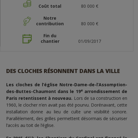
Coût total
80 000 €
Notre
contribution
80 000 €
Fin du
chantier
01/09/2017
DES CLOCHES RÉSONNENT DANS LA VILLE
Les cloches de l’église Notre-Dame-de-l’Assomption-
e
des-Buttes-Chaumont dans le 19
arrondissement de
Paris retentissent à nouveau.
Lors de sa construction en
1960, le clocher n’en avait pas été pourvu. Dorénavant, cette
installation donne au lieu de culte une visibilité sonore.
Parallèlement, des grilles permettent désormais de sécuriser
l’accès au toit de l’église.