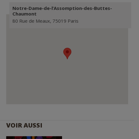
Notre-Dame-de-l’Assomption-des-Buttes-
Chaumont
80 Rue de Meaux, 75019 Paris
VOIR AUSSI