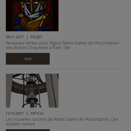
09.11.2017
PROJET
Nouveaux vitraux pour l’église Notre-Dame-de-l’Assomption-
des-Buttes-Chaumont à Paris 19e
Voir
13.10.2017
ARTICLE
Les nouvelles cloches de Notre Dame de l’Assomption. Une
visibilité sonore.