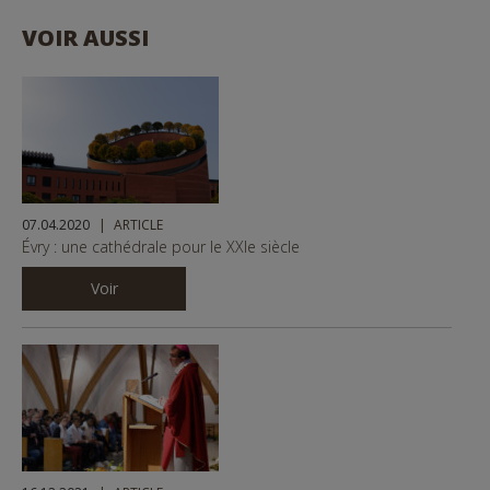
VOIR AUSSI
07.04.2020
ARTICLE
Évry : une cathédrale pour le XXIe siècle
Voir