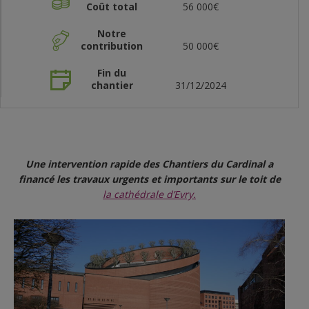
Coût total
56 000€
Notre
contribution
50 000€
Fin du
chantier
31/12/2024
Une intervention rapide des Chantiers du Cardinal a
financé les travaux urgents et importants sur le toit de
la cathédrale d’Evry.