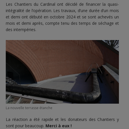
Les Chantiers du Cardinal ont décidé de financer la quasi-
intégralité de l’opération. Les travaux, d’une durée d’un mois
et demi ont débuté en octobre 2024 et se sont achevés un
mois et demi après, compte tenu des temps de séchage et
des intempéries.
La nouvelle terrasse étanche
La réaction a été rapide et les donateurs des Chantiers y
sont pour beaucoup.
Merci à eux !