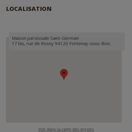
LOCALISATION
Maison paroissiale Saint-Germain
17 bis, rue de Rosny 94120 Fontenay-sous-Bois.
Voir dans la carte des projets