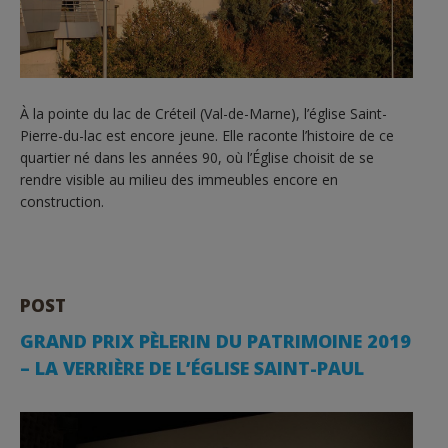
À la pointe du lac de Créteil (Val-de-Marne), l’église Saint-
Pierre-du-lac est encore jeune. Elle raconte l’histoire de ce
quartier né dans les années 90, où l’Église choisit de se
rendre visible au milieu des immeubles encore en
construction.
POST
GRAND PRIX PÈLERIN DU PATRIMOINE 2019
– LA VERRIÈRE DE L’ÉGLISE SAINT-PAUL