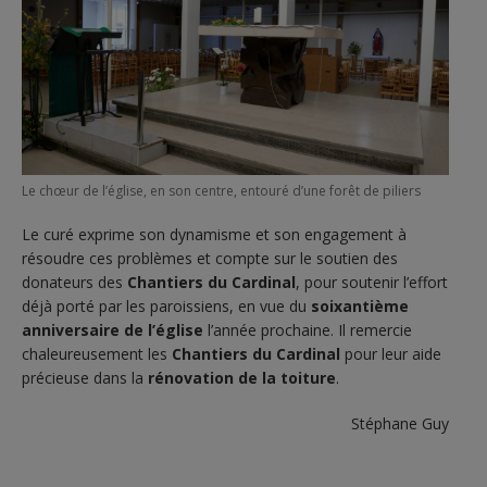
Le chœur de l’église, en son centre, entouré d’une forêt de piliers
Le curé exprime son dynamisme et son engagement à
résoudre ces problèmes et compte sur le soutien des
donateurs des
Chantiers du Cardinal
, pour soutenir l’effort
déjà porté par les paroissiens, en vue du
soixantième
anniversaire de l’église
l’année prochaine. Il remercie
chaleureusement les
Chantiers du Cardinal
pour leur aide
précieuse dans la
rénovation de la toiture
.
Stéphane Guy