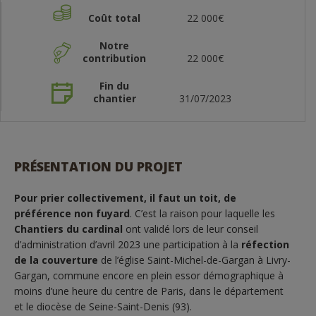
Coût total
22 000€
Notre
contribution
22 000€
Fin du
chantier
31/07/2023
PRÉSENTATION DU PROJET
Pour prier collectivement, il faut un toit, de
préférence non fuyard
. C’est la raison pour laquelle les
Chantiers du cardinal
ont validé lors de leur conseil
d’administration d’avril 2023 une participation à la
réfection
de la couverture
de l’église Saint-Michel-de-Gargan à Livry-
Gargan, commune encore en plein essor démographique à
moins d’une heure du centre de Paris, dans le département
et le diocèse de Seine-Saint-Denis (93).