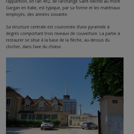
l’apparition, en l’an 492, de l’archange Saint-Michel au mont
Gargan en Italie, est typique, par sa forme et les matériaux
employés, des années soixante.
Sa structure centrale est couronnée d’une pyramide à
degrés comportant trois niveaux de couverture. La partie à
restaurer se situe à la base de la flèche, au-dessus du
clocher, dans l’axe du chœur.