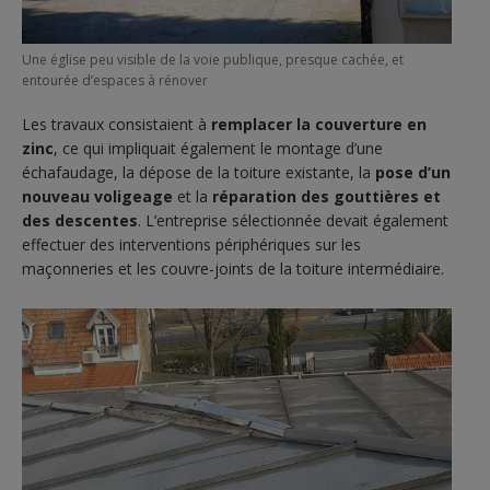
Une église peu visible de la voie publique, presque cachée, et
entourée d’espaces à rénover
Les travaux consistaient à
remplacer la couverture en
zinc
, ce qui impliquait également le montage d’une
échafaudage, la dépose de la toiture existante, la
pose d’un
nouveau voligeage
et la
réparation des gouttières et
des descentes
. L’entreprise sélectionnée devait également
effectuer des interventions périphériques sur les
maçonneries et les couvre-joints de la toiture intermédiaire.