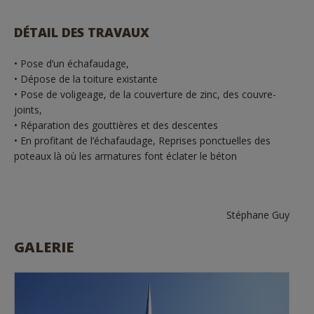
DÉTAIL DES TRAVAUX
• Pose d’un échafaudage,
• Dépose de la toiture existante
• Pose de voligeage, de la couverture de zinc, des couvre-
joints,
• Réparation des gouttières et des descentes
• En profitant de l’échafaudage, Reprises ponctuelles des
poteaux là où les armatures font éclater le béton
Stéphane Guy
GALERIE