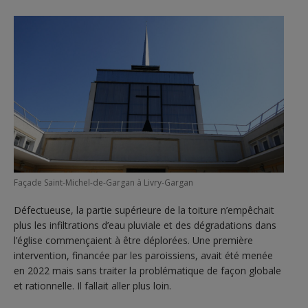
Façade Saint-Michel-de-Gargan à Livry-Gargan
Défectueuse, la partie supérieure de la toiture n’empêchait
plus les infiltrations d’eau pluviale et des dégradations dans
l’église commençaient à être déplorées. Une première
intervention, financée par les paroissiens, avait été menée
en 2022 mais sans traiter la problématique de façon globale
et rationnelle. Il fallait aller plus loin.