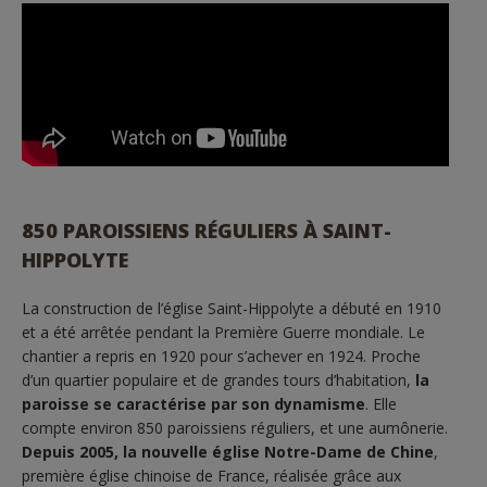
850 PAROISSIENS RÉGULIERS À SAINT-
HIPPOLYTE
La construction de l’église Saint-Hippolyte a débuté en 1910
et a été arrêtée pendant la Première Guerre mondiale. Le
chantier a repris en 1920 pour s’achever en 1924. Proche
d’un quartier populaire et de grandes tours d’habitation,
la
paroisse se caractérise par son dynamisme
. Elle
compte environ 850 paroissiens réguliers, et une aumônerie.
Depuis 2005, la nouvelle église Notre-Dame de Chine
,
première église chinoise de France, réalisée grâce aux