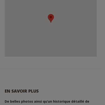
EN SAVOIR PLUS
De belles photos ainsi qu’un historique détaillé de