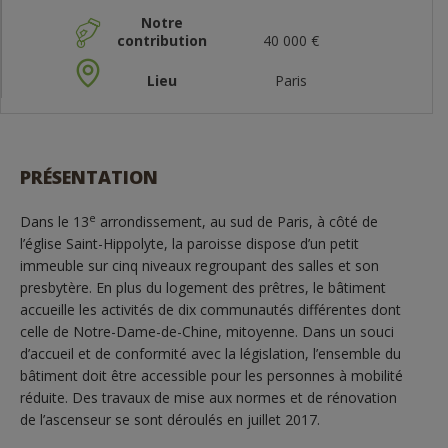
Notre
contribution
40 000 €
Lieu
Paris
PRÉSENTATION
e
Dans le 13
arrondissement, au sud de Paris, à côté de
l’église Saint-Hippolyte, la paroisse dispose d’un petit
immeuble sur cinq niveaux regroupant des salles et son
presbytère. En plus du logement des prêtres, le bâtiment
accueille les activités de dix communautés différentes dont
celle de Notre-Dame-de-Chine, mitoyenne. Dans un souci
d’accueil et de conformité avec la législation, l’ensemble du
bâtiment doit être accessible pour les personnes à mobilité
réduite. Des travaux de mise aux normes et de rénovation
de l’ascenseur se sont déroulés en juillet 2017.