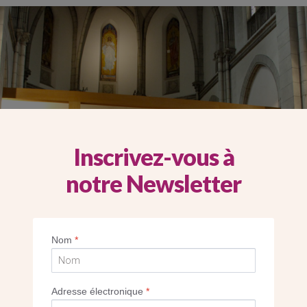
Inscrivez-vous à
notre Newsletter
Nom
*
Adresse électronique
*