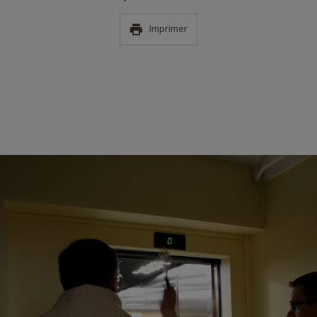
Imprimer