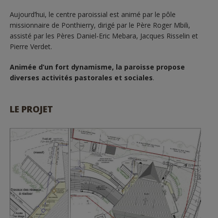
Aujourd’hui, le centre paroissial est animé par le pôle
missionnaire de Ponthierry, dirigé par le Père Roger Mbili,
assisté par les Pères Daniel-Eric Mebara, Jacques Risselin et
Pierre Verdet.
Animée d’un fort dynamisme, la paroisse propose
diverses activités pastorales et sociales
.
LE PROJET