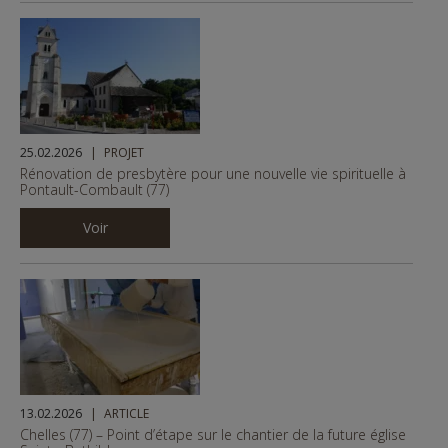
25.02.2026
PROJET
Rénovation de presbytère pour une nouvelle vie spirituelle à
Pontault-Combault (77)
Voir
13.02.2026
ARTICLE
Chelles (77) – Point d’étape sur le chantier de la future église