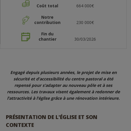
Coût total
664 000€
Notre
contribution
230 000€
Fin du
chantier
30/03/2026
Engagé depuis plusieurs années, le projet de mise en
sécurité et d’accessibilité du centre pastoral a été
repensé pour s’adapter au nouveau pôle et à ses
ressources. Les travaux visent également à redonner de
l’attractivité à l’église grâce à une rénovation intérieure.
PRÉSENTATION DE L'ÉGLISE ET SON
CONTEXTE