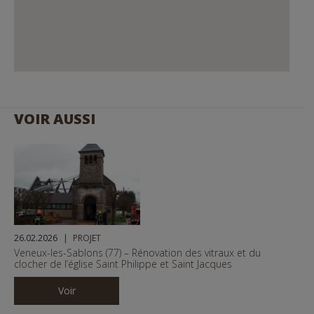
VOIR AUSSI
26.02.2026
PROJET
Veneux-les-Sablons (77) – Rénovation des vitraux et du
clocher de l’église Saint Philippe et Saint Jacques
Voir