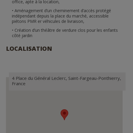
office, apte à la location,
Aménagement d’un cheminement d’accès protégé
indépendant depuis la place du marché, accessible
piétons PMR er véhicules de livraison,
Création d’un théâtre de verdure clos pour les enfants
côté jardin
LOCALISATION
4 Place du Général Leclerc, Saint-Fargeau-Ponthierry,
France