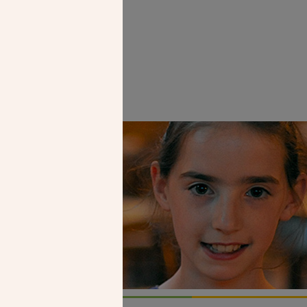
Faire un don