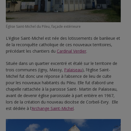
Église Saint-Michel du Pileu, façade extérieure
L’église Saint-Michel est née des lotissements de banlieue et
de la reconquête catholique de ces nouveaux territoires,
précédant les chantiers du
Cardinal Verdier
.
Située dans un quartier excentré et étalé sur le territoire de
trois communes (Igny, Massy,
Palaiseau
), l’église Saint-
Michel fut donc une réponse à l’absence de lieu de culte
pour les nouveaux habitants du Pileu. Elle fut d’abord une
chapelle rattachée à la paroisse Saint- Martin de Palaiseau,
avant de devenir église paroissiale à part entière en 1967,
lors de la création du nouveau diocèse de Corbeil-Evry. Elle
est dédiée à l’
Archange Saint-Michel
.