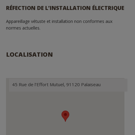
RÉFECTION DE L’INSTALLATION ÉLECTRIQUE
Appareillage vétuste et installation non conformes aux
normes actuelles.
LOCALISATION
45 Rue de l’Effort Mutuel, 91120 Palaiseau