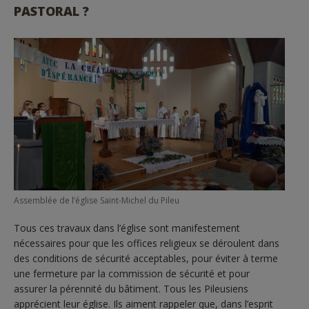
PASTORAL ?
Assemblée de l’église Saint-Michel du Pileu
Tous ces travaux dans l’église sont manifestement
nécessaires pour que les offices religieux se déroulent dans
des conditions de sécurité acceptables, pour éviter à terme
une fermeture par la commission de sécurité et pour
assurer la pérennité du bâtiment. Tous les Pileusiens
apprécient leur église. Ils aiment rappeler que, dans l’esprit