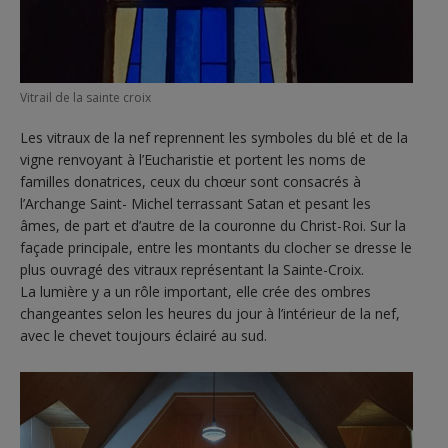
Vitrail de la sainte croix
Les vitraux de la nef reprennent les symboles du blé et de la
vigne renvoyant à l’Eucharistie et portent les noms de
familles donatrices, ceux du chœur sont consacrés à
l’Archange Saint- Michel terrassant Satan et pesant les
âmes, de part et d’autre de la couronne du Christ-Roi. Sur la
façade principale, entre les montants du clocher se dresse le
plus ouvragé des vitraux représentant la Sainte-Croix.
La lumière y a un rôle important, elle crée des ombres
changeantes selon les heures du jour à l’intérieur de la nef,
avec le chevet toujours éclairé au sud.