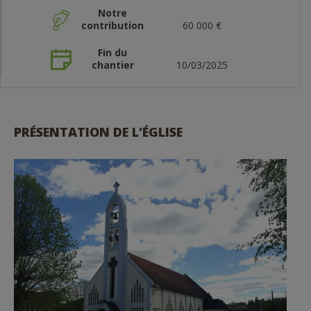
Notre
contribution
60 000 €
Fin du
chantier
10/03/2025
PRÉSENTATION DE L'ÉGLISE