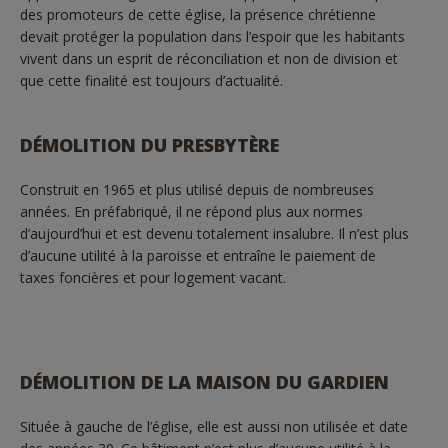
des promoteurs de cette église, la présence chrétienne
devait protéger la population dans l’espoir que les habitants
vivent dans un esprit de réconciliation et non de division et
que cette finalité est toujours d’actualité.
DÉMOLITION DU PRESBYTÈRE
Construit en 1965 et plus utilisé depuis de nombreuses
années. En préfabriqué, il ne répond plus aux normes
d’aujourd’hui et est devenu totalement insalubre. Il n’est plus
d’aucune utilité à la paroisse et entraîne le paiement de
taxes foncières et pour logement vacant.
DÉMOLITION DE LA MAISON DU GARDIEN
Située à gauche de l’église, elle est aussi non utilisée et date