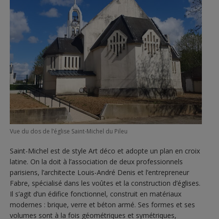
Vue du dos de l’église Saint-Michel du Pileu
Saint-Michel est de style Art déco et adopte un plan en croix
latine. On la doit à l’association de deux professionnels
parisiens, l’architecte Louis-André Denis et l’entrepreneur
Fabre, spécialisé dans les voûtes et la construction d’églises.
Il s’agit d’un édifice fonctionnel, construit en matériaux
modernes : brique, verre et béton armé. Ses formes et ses
volumes sont à la fois géométriques et symétriques,