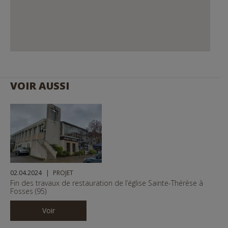
VOIR AUSSI
02.04.2024
PROJET
Fin des travaux de restauration de l’église Sainte-Thérèse à
Fosses (95)
Voir