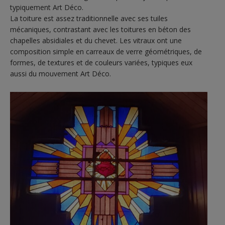
typiquement Art Déco.
La toiture est assez traditionnelle avec ses tuiles
mécaniques, contrastant avec les toitures en béton des
chapelles absidiales et du chevet. Les vitraux ont une
composition simple en carreaux de verre géométriques, de
formes, de textures et de couleurs variées, typiques eux
aussi du mouvement Art Déco.